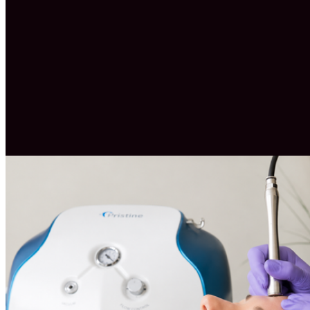
Terug naar home